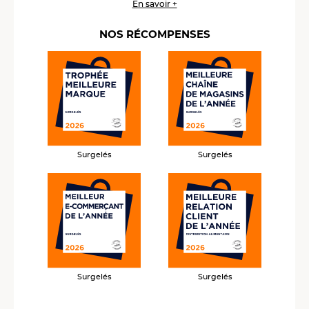
En savoir +
NOS RÉCOMPENSES
Surgelés
Surgelés
Surgelés
Surgelés