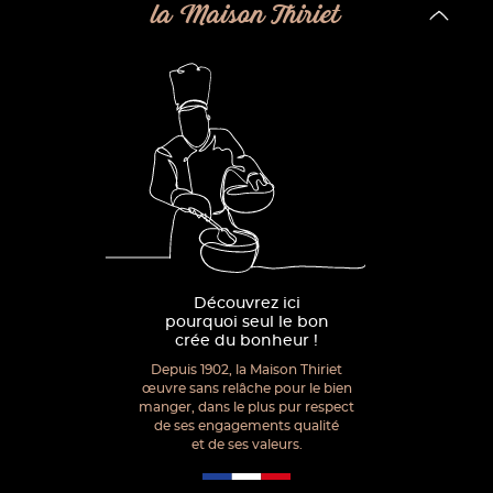
la Maison Thiriet
Découvrez ici
pourquoi seul le bon
crée du bonheur !
Depuis 1902, la Maison Thiriet
œuvre sans relâche pour le bien
manger, dans le plus pur respect
de ses engagements qualité
et de ses valeurs.