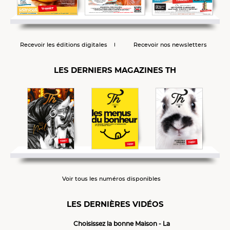
Recevoir les éditions digitales
Recevoir nos newsletters
LES DERNIERS MAGAZINES TH
Voir tous les numéros disponibles
LES DERNIÈRES VIDÉOS
Choisissez la bonne Maison - La