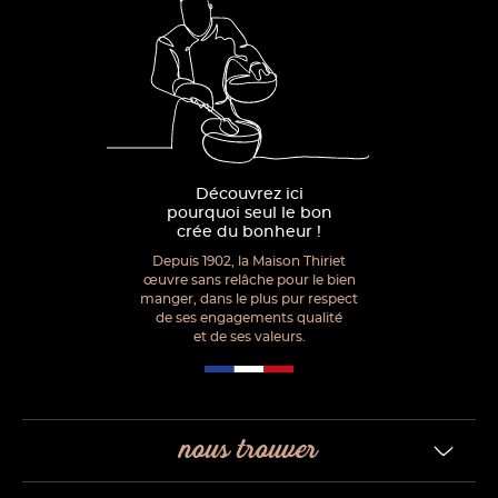
Découvrez ici
pourquoi seul le bon
crée du bonheur !
Depuis 1902, la Maison Thiriet
œuvre sans relâche pour le bien
manger, dans le plus pur respect
de ses engagements qualité
et de ses valeurs.
nous trouver