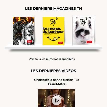
LES DERNIERS MAGAZINES TH
Voir tous les numéros disponibles
LES DERNIÈRES VIDÉOS
Choisissez la bonne Maison - La
Grand-Mère