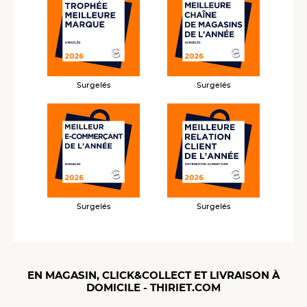
Surgelés
Surgelés
Surgelés
Surgelés
EN MAGASIN, CLICK&COLLECT ET LIVRAISON À
DOMICILE - THIRIET.COM