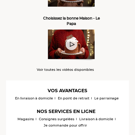
Choisissez la bonne Maison - Le
Papa
Voir toutes les vidéos disponibles
VOS AVANTAGES
En livraison à domicile
En point de retrait
Le parrainage
NOS SERVICES EN LIGNE
Magasins
Consignes surgelées
Livraison à domicile
Je commande pour offrir