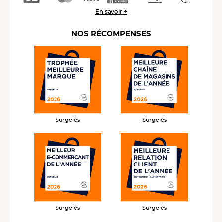
En savoir +
NOS RÉCOMPENSES
Surgelés
Surgelés
Surgelés
Surgelés