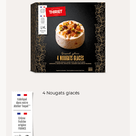
4 Nougats glacés