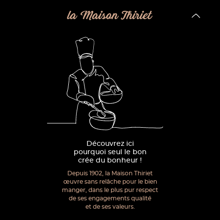
la Maison Thiriet
Découvrez ici
pourquoi seul le bon
crée du bonheur !
Depuis 1902, la Maison Thiriet
œuvre sans relâche pour le bien
manger, dans le plus pur respect
de ses engagements qualité
et de ses valeurs.