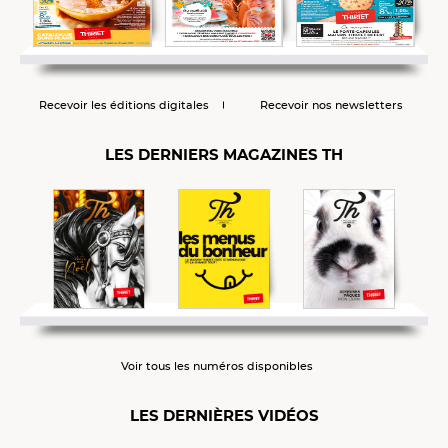
Recevoir les éditions digitales
Recevoir nos newsletters
LES DERNIERS MAGAZINES TH
Voir tous les numéros disponibles
LES DERNIÈRES VIDÉOS