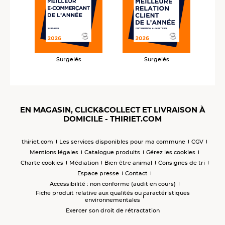
Surgelés
Surgelés
EN MAGASIN, CLICK&COLLECT ET LIVRAISON À
DOMICILE - THIRIET.COM
thiriet.com
Les services disponibles pour ma commune
CGV
Mentions légales
Catalogue produits
Gérez les cookies
Charte cookies
Médiation
Bien-être animal
Consignes de tri
Espace presse
Contact
Accessibilité : non conforme (audit en cours)
Fiche produit relative aux qualités ou caractéristiques
environnementales
Exercer son droit de rétractation