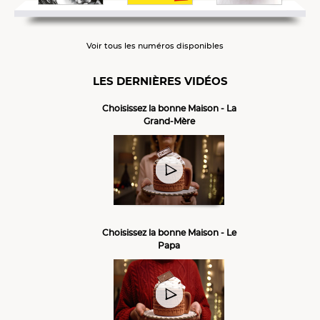
Voir tous les numéros disponibles
LES DERNIÈRES VIDÉOS
Choisissez la bonne Maison - La
Grand-Mère
Choisissez la bonne Maison - Le
Papa