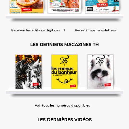
Recevoir les éditions digitales
Recevoir nos newsletters
LES DERNIERS MAGAZINES TH
Voir tous les numéros disponibles
LES DERNIÈRES VIDÉOS