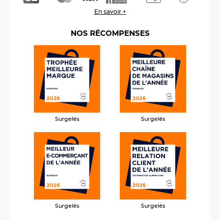
En savoir +
NOS RÉCOMPENSES
Surgelés
Surgelés
Surgelés
Surgelés