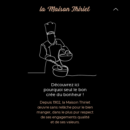
la Maison Thiriet
Découvrez ici
pourquoi seul le bon
crée du bonheur !
Depuis 1902, la Maison Thiriet
œuvre sans relâche pour le bien
manger, dans le plus pur respect
de ses engagements qualité
et de ses valeurs.