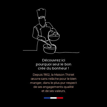
Découvrez ici
pourquoi seul le bon
crée du bonheur !
Depuis 1902, la Maison Thiriet
œuvre sans relâche pour le bien
manger, dans le plus pur respect
de ses engagements qualité
et de ses valeurs.