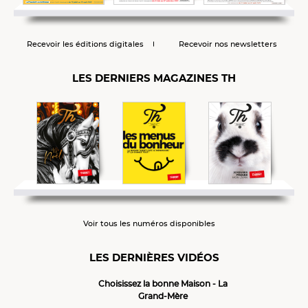
Recevoir les éditions digitales
Recevoir nos newsletters
LES DERNIERS MAGAZINES TH
Voir tous les numéros disponibles
LES DERNIÈRES VIDÉOS
Choisissez la bonne Maison - La
Grand-Mère