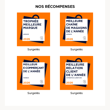
NOS RÉCOMPENSES
Surgelés
Surgelés
Surgelés
Surgelés