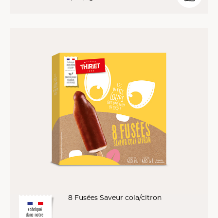
8 Fusées Saveur cola/citron
Fabriqué
dans notre