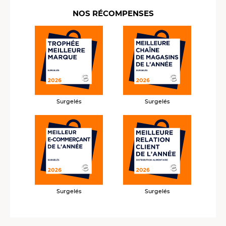
NOS RÉCOMPENSES
Surgelés
Surgelés
Surgelés
Surgelés