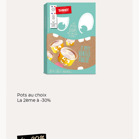
Pots au choix
La 2ème à -30%