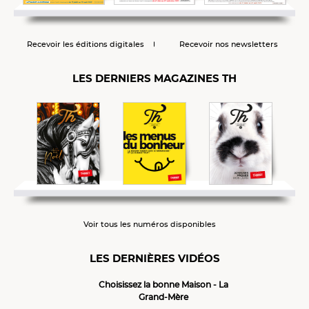
Recevoir les éditions digitales
Recevoir nos newsletters
LES DERNIERS MAGAZINES TH
Voir tous les numéros disponibles
LES DERNIÈRES VIDÉOS
Choisissez la bonne Maison - La
Grand-Mère