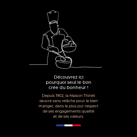
Découvrez ici
pourquoi seul le bon
crée du bonheur !
Depuis 1902, la Maison Thiriet
œuvre sans relâche pour le bien
manger, dans le plus pur respect
de ses engagements qualité
et de ses valeurs.