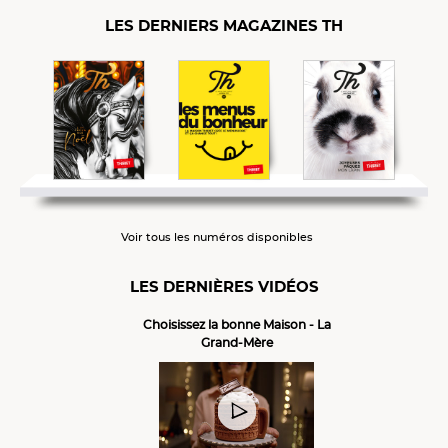
LES DERNIERS MAGAZINES TH
Voir tous les numéros disponibles
LES DERNIÈRES VIDÉOS
Choisissez la bonne Maison - La
Grand-Mère