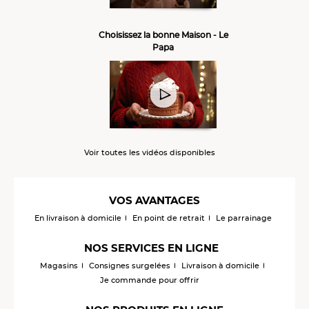
Choisissez la bonne Maison - Le
Papa
Voir toutes les vidéos disponibles
VOS AVANTAGES
En livraison à domicile
En point de retrait
Le parrainage
NOS SERVICES EN LIGNE
Magasins
Consignes surgelées
Livraison à domicile
Je commande pour offrir