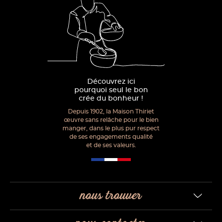
Découvrez ici
pourquoi seul le bon
crée du bonheur !
Depuis 1902, la Maison Thiriet
œuvre sans relâche pour le bien
manger, dans le plus pur respect
de ses engagements qualité
et de ses valeurs.
nous trouver