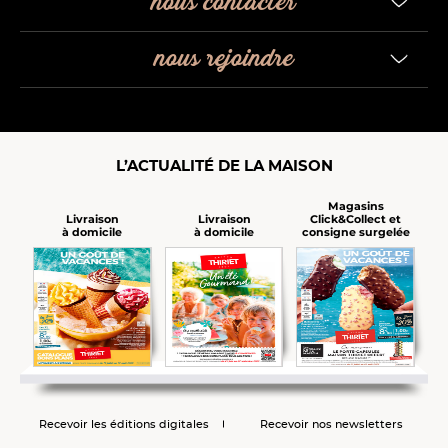
nous contacter
nous rejoindre
L’ACTUALITÉ DE LA MAISON
Magasins
Click&Collect et
Livraison
Livraison
consigne surgelée
à domicile
à domicile
Recevoir les éditions digitales
Recevoir nos newsletters