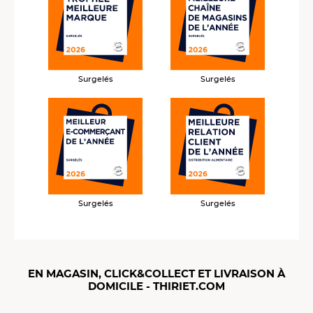
Surgelés
Surgelés
Surgelés
Surgelés
EN MAGASIN, CLICK&COLLECT ET LIVRAISON À
DOMICILE - THIRIET.COM