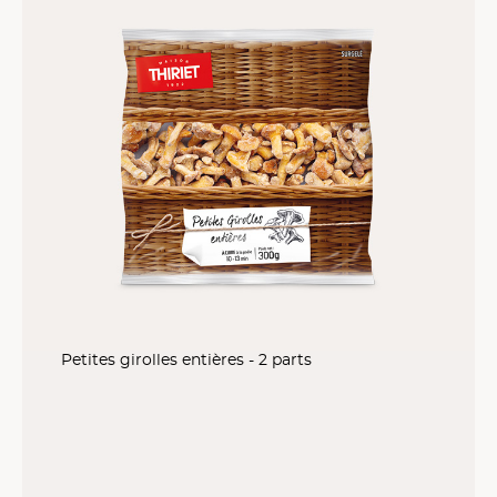
Petites girolles entières - 2 parts