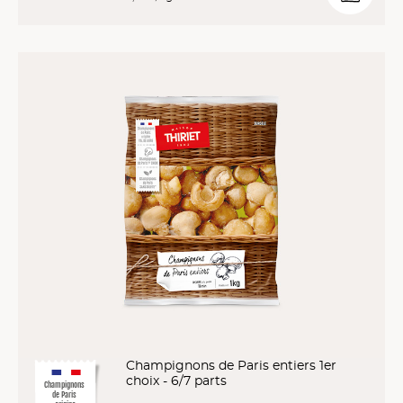
Champignons de Paris entiers 1er
choix - 6/7 parts
Champignons
de Paris