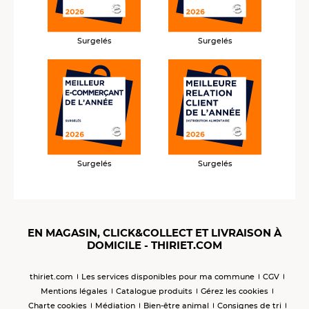
Surgelés
Surgelés
Surgelés
Surgelés
EN MAGASIN, CLICK&COLLECT ET LIVRAISON À
DOMICILE - THIRIET.COM
thiriet.com
Les services disponibles pour ma commune
CGV
Mentions légales
Catalogue produits
Gérez les cookies
Charte cookies
Médiation
Bien-être animal
Consignes de tri