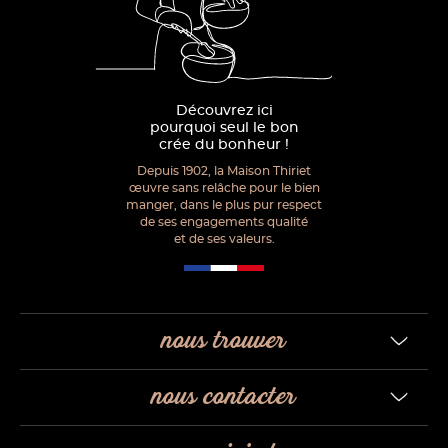
Découvrez ici
pourquoi seul le bon
crée du bonheur !
Depuis 1902, la Maison Thiriet
œuvre sans relâche pour le bien
manger, dans le plus pur respect
de ses engagements qualité
et de ses valeurs.
nous trouver
nous contacter