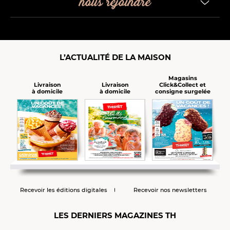
nous rejoindre
L’ACTUALITÉ DE LA MAISON
Magasins
Click&Collect et
Livraison
Livraison
consigne surgelée
à domicile
à domicile
Recevoir les éditions digitales
Recevoir nos newsletters
LES DERNIERS MAGAZINES TH