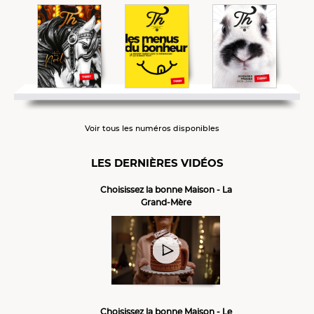
Voir tous les numéros disponibles
LES DERNIÈRES VIDÉOS
Choisissez la bonne Maison - La
Grand-Mère
Choisissez la bonne Maison - Le