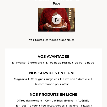
Papa
Voir toutes les vidéos disponibles
VOS AVANTAGES
En livraison à domicile
En point de retrait
Le parrainage
NOS SERVICES EN LIGNE
Magasins
Consignes surgelées
Livraison à domicile
Je commande pour offrir
NOS PRODUITS EN LIGNE
Offres du moment
Compatibles air-fryer
Apéritifs
Entrées Traiteur
Feuilletés, crêpes, snacking
Pizzas