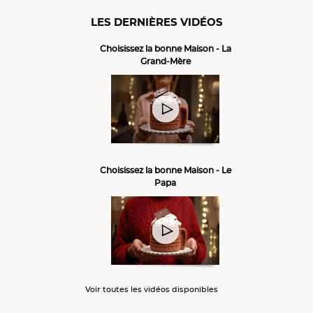
LES DERNIÈRES VIDÉOS
Choisissez la bonne Maison - La
Grand-Mère
Choisissez la bonne Maison - Le
Papa
Voir toutes les vidéos disponibles