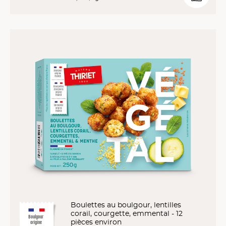
Boulettes au boulgour, lentilles
corail, courgette, emmental - 12
Boulgour
pièces environ
origine