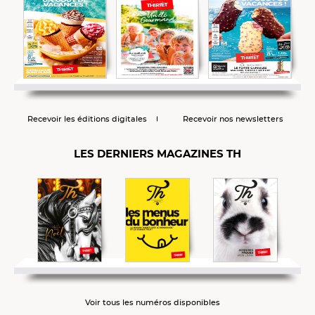
Recevoir les éditions digitales
Recevoir nos newsletters
LES DERNIERS MAGAZINES TH
Voir tous les numéros disponibles