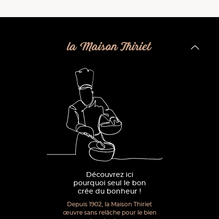
la Maison Thiriet
Découvrez ici
pourquoi seul le bon
crée du bonheur !
Depuis 1902, la Maison Thiriet
œuvre sans relâche pour le bien