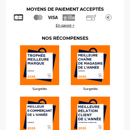
MOYENS DE PAIEMENT ACCEPTÉS
En savoir +
NOS RÉCOMPENSES
Surgelés
Surgelés