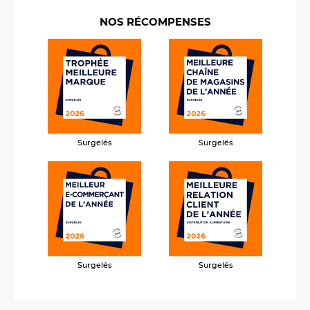
NOS RÉCOMPENSES
Surgelés
Surgelés
Surgelés
Surgelés