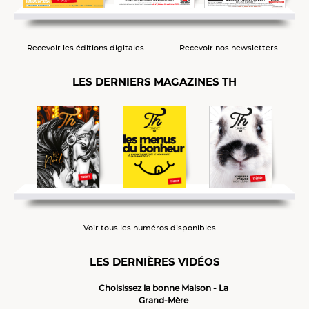
Recevoir les éditions digitales
Recevoir nos newsletters
LES DERNIERS MAGAZINES TH
Voir tous les numéros disponibles
LES DERNIÈRES VIDÉOS
Choisissez la bonne Maison - La
Grand-Mère