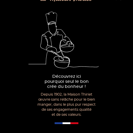
Découvrez ici
pourquoi seul le bon
crée du bonheur !
Depuis 1902, la Maison Thiriet
œuvre sans relâche pour le bien
manger, dans le plus pur respect
de ses engagements qualité
et de ses valeurs.