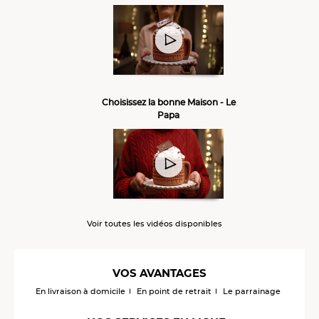
Choisissez la bonne Maison - Le
Papa
Voir toutes les vidéos disponibles
VOS AVANTAGES
En livraison à domicile
En point de retrait
Le parrainage