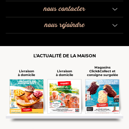
nous contacter
nous rejoindre
L’ACTUALITÉ DE LA MAISON
Magasins
Click&Collect et
Livraison
Livraison
consigne surgelée
à domicile
à domicile