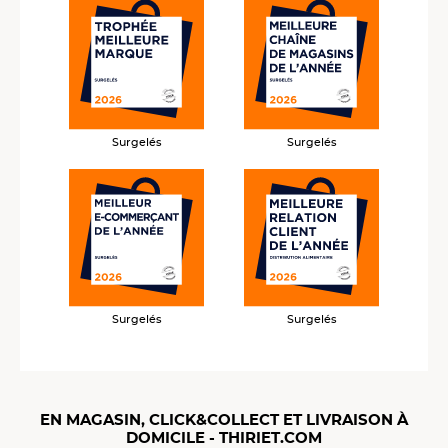
Surgelés
Surgelés
Surgelés
Surgelés
EN MAGASIN, CLICK&COLLECT ET LIVRAISON À
DOMICILE - THIRIET.COM