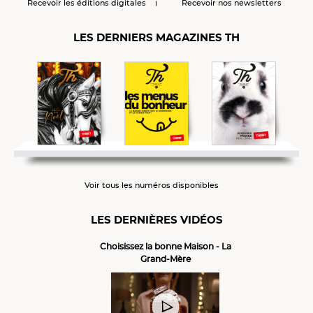
Recevoir les éditions digitales
Recevoir nos newsletters
LES DERNIERS MAGAZINES TH
Voir tous les numéros disponibles
LES DERNIÈRES VIDÉOS
Choisissez la bonne Maison - La
Grand-Mère