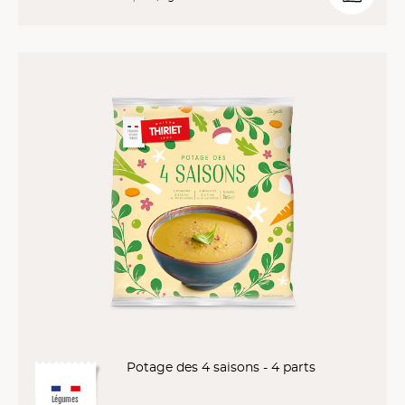
Potage des 4 saisons - 4 parts
Légumes