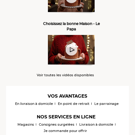
Choisissez la bonne Maison - Le
Papa
Voir toutes les vidéos disponibles
VOS AVANTAGES
En livraison à domicile
En point de retrait
Le parrainage
NOS SERVICES EN LIGNE
Magasins
Consignes surgelées
Livraison à domicile
Je commande pour offrir