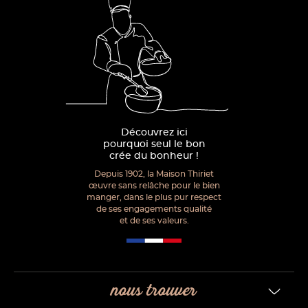
Découvrez ici
pourquoi seul le bon
crée du bonheur !
Depuis 1902, la Maison Thiriet
œuvre sans relâche pour le bien
manger, dans le plus pur respect
de ses engagements qualité
et de ses valeurs.
nous trouver