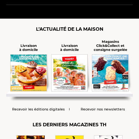
L’ACTUALITÉ DE LA MAISON
Magasins
Click&Collect et
Livraison
Livraison
consigne surgelée
à domicile
à domicile
Recevoir les éditions digitales
Recevoir nos newsletters
LES DERNIERS MAGAZINES TH