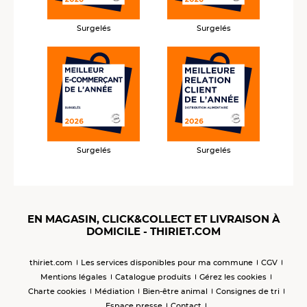
Surgelés
Surgelés
Surgelés
Surgelés
EN MAGASIN, CLICK&COLLECT ET LIVRAISON À
DOMICILE - THIRIET.COM
thiriet.com
Les services disponibles pour ma commune
CGV
Mentions légales
Catalogue produits
Gérez les cookies
Charte cookies
Médiation
Bien-être animal
Consignes de tri
Espace presse
Contact