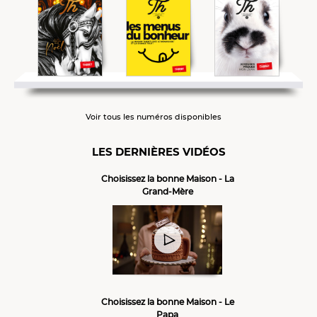
Voir tous les numéros disponibles
LES DERNIÈRES VIDÉOS
Choisissez la bonne Maison - La
Grand-Mère
Choisissez la bonne Maison - Le
Papa