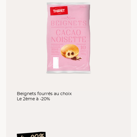
Beignets fourrés au choix
Le 2ème à -20%