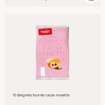
10 Beignets fourrés cacao noisette