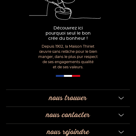
Découvrez ici
pourquoi seul le bon
crée du bonheur !
Depuis 1902, la Maison Thiriet
œuvre sans relâche pour le bien
manger, dans le plus pur respect
de ses engagements qualité
et de ses valeurs.
nous trouver
nous contacter
nous rejoindre