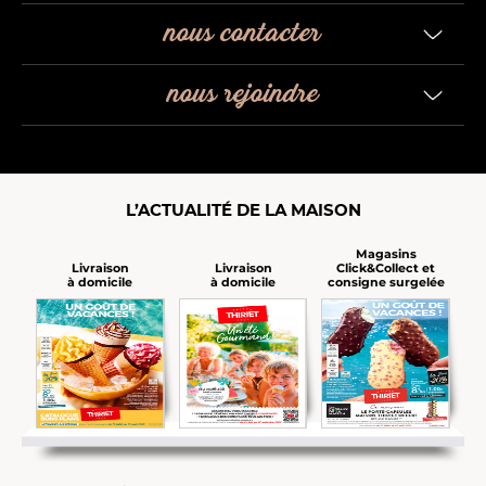
nous contacter
nous rejoindre
L’ACTUALITÉ DE LA MAISON
Magasins
Click&Collect et
Livraison
Livraison
consigne surgelée
à domicile
à domicile