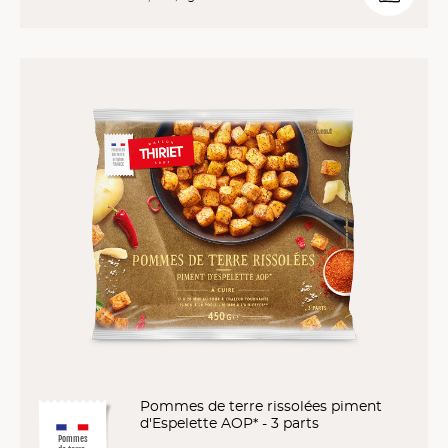
Pommes de terre rissolées piment
d'Espelette AOP* - 3 parts
Pommes