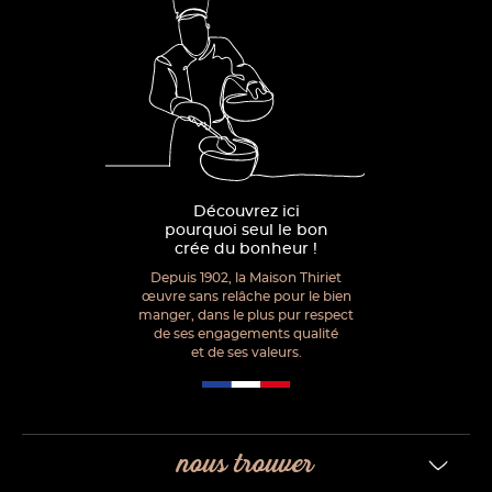
Découvrez ici
pourquoi seul le bon
crée du bonheur !
Depuis 1902, la Maison Thiriet
œuvre sans relâche pour le bien
manger, dans le plus pur respect
de ses engagements qualité
et de ses valeurs.
nous trouver