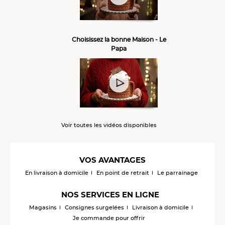
Choisissez la bonne Maison - Le
Papa
Voir toutes les vidéos disponibles
VOS AVANTAGES
En livraison à domicile
En point de retrait
Le parrainage
NOS SERVICES EN LIGNE
Magasins
Consignes surgelées
Livraison à domicile
Je commande pour offrir