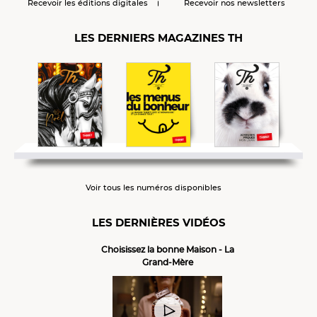
Recevoir les éditions digitales
Recevoir nos newsletters
LES DERNIERS MAGAZINES TH
Voir tous les numéros disponibles
LES DERNIÈRES VIDÉOS
Choisissez la bonne Maison - La
Grand-Mère