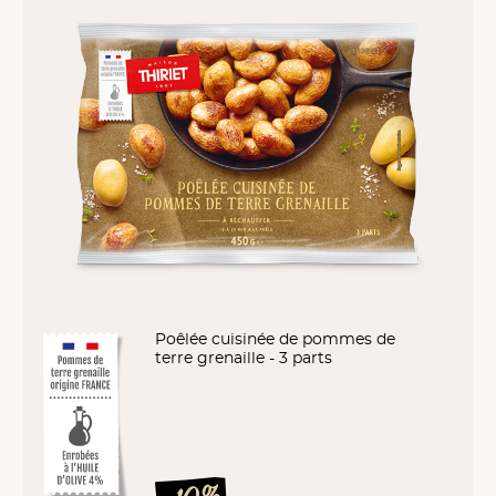
Poêlée cuisinée de pommes de
terre grenaille - 3 parts