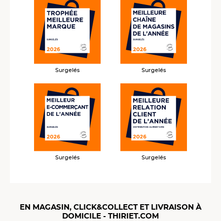
Surgelés
Surgelés
Surgelés
Surgelés
EN MAGASIN, CLICK&COLLECT ET LIVRAISON À
DOMICILE - THIRIET.COM