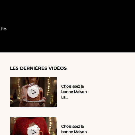
tes
LES DERNIÈRES VIDÉOS
Choisissez la
bonne Maison -
La...
Choisissez la
bonne Maison -