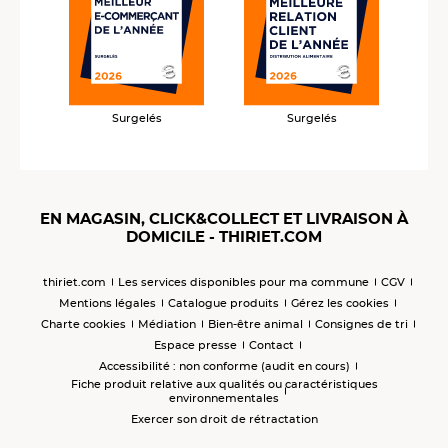
Surgelés
Surgelés
EN MAGASIN, CLICK&COLLECT ET LIVRAISON À
DOMICILE - THIRIET.COM
thiriet.com
Les services disponibles pour ma commune
CGV
Mentions légales
Catalogue produits
Gérez les cookies
Charte cookies
Médiation
Bien-être animal
Consignes de tri
Espace presse
Contact
Accessibilité : non conforme (audit en cours)
Fiche produit relative aux qualités ou caractéristiques
environnementales
Exercer son droit de rétractation