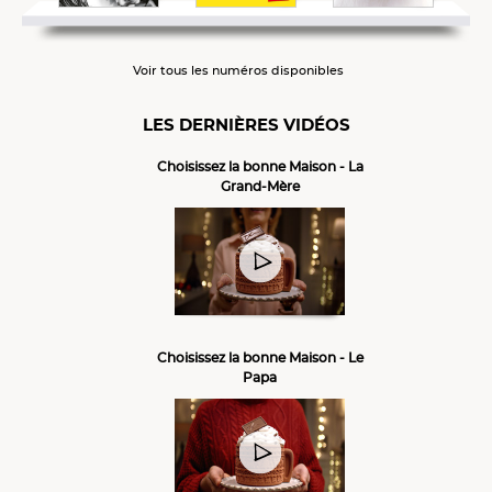
Voir tous les numéros disponibles
LES DERNIÈRES VIDÉOS
Choisissez la bonne Maison - La
Grand-Mère
Choisissez la bonne Maison - Le
Papa