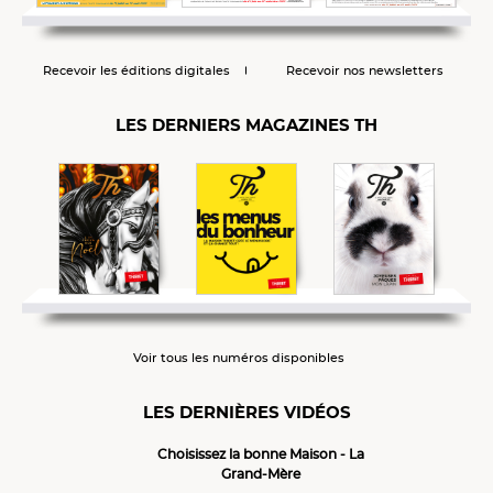
Recevoir les éditions digitales
Recevoir nos newsletters
LES DERNIERS MAGAZINES TH
Voir tous les numéros disponibles
LES DERNIÈRES VIDÉOS
Choisissez la bonne Maison - La
Grand-Mère