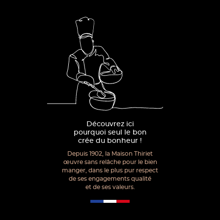
Découvrez ici
pourquoi seul le bon
crée du bonheur !
Depuis 1902, la Maison Thiriet
œuvre sans relâche pour le bien
manger, dans le plus pur respect
de ses engagements qualité
et de ses valeurs.