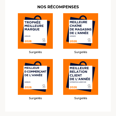
NOS RÉCOMPENSES
Surgelés
Surgelés
Surgelés
Surgelés