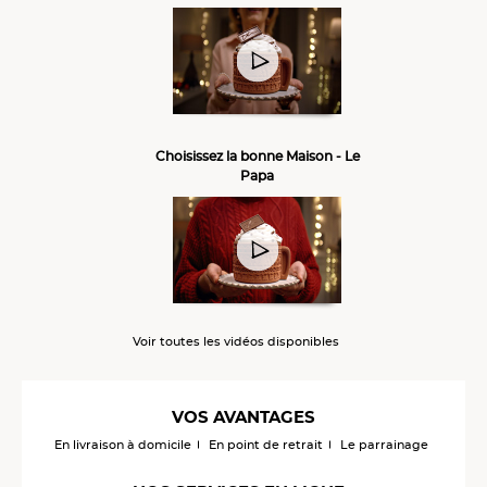
Choisissez la bonne Maison - Le
Papa
Voir toutes les vidéos disponibles
VOS AVANTAGES
En livraison à domicile
En point de retrait
Le parrainage