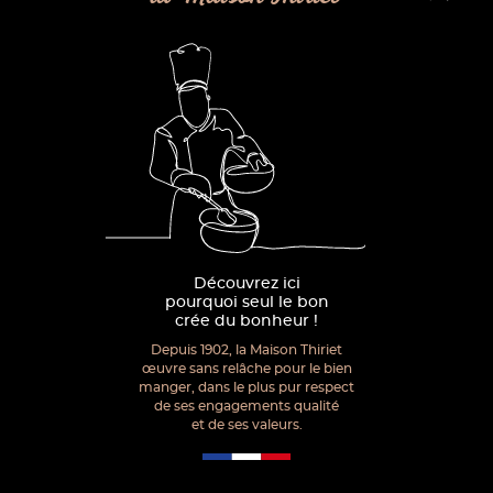
Découvrez ici
pourquoi seul le bon
crée du bonheur !
Depuis 1902, la Maison Thiriet
œuvre sans relâche pour le bien
manger, dans le plus pur respect
de ses engagements qualité
et de ses valeurs.