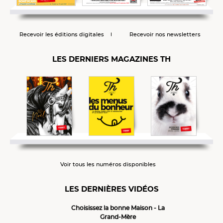
Recevoir les éditions digitales
Recevoir nos newsletters
LES DERNIERS MAGAZINES TH
Voir tous les numéros disponibles
LES DERNIÈRES VIDÉOS
Choisissez la bonne Maison - La
Grand-Mère