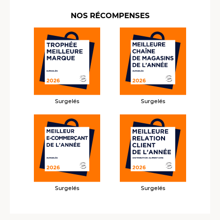
NOS RÉCOMPENSES
Surgelés
Surgelés
Surgelés
Surgelés