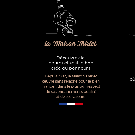
la Maison Thiriet
Découvrez ici
pourquoi seul le bon
crée du bonheur !
Depuis 1902, la Maison Thiriet
où
œuvre sans relâche pour le bien
manger, dans le plus pur respect
de ses engagements qualité
et de ses valeurs.