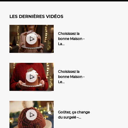
LES DERNIÈRES VIDÉOS
Choisissez la
bonne Maison -
La...
Choisissez la
bonne Maison -
Le...
Goûtez, ça change
du surgelé –...