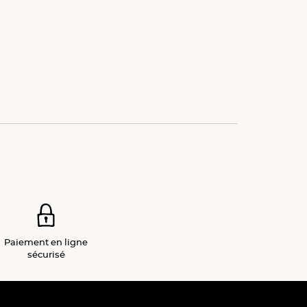
Paiement
en ligne
sécurisé