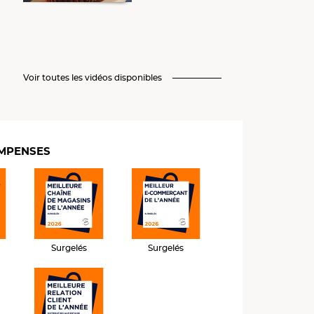
Voir toutes les vidéos disponibles
MPENSES
Surgelés
Surgelés